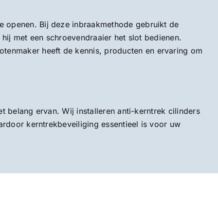
te openen. Bij deze inbraakmethode gebruikt de
 hij met een schroevendraaier het slot bedienen.
otenmaker heeft de kennis, producten en ervaring om
 belang ervan. Wij installeren anti-kerntrek cilinders
ardoor kerntrekbeveiliging essentieel is voor uw