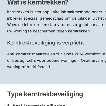
Wat is kerntrekken?
Kerntrekken is een populaire inbraakmethode onder i
inbreker speciaal gereedschap om de cilinder uit het 
Wees de inbreker een stap voor en zorg dat u maatr
uw woning te beschermen tegen kerntrekken.
Kerntrekbeveiliging is verplicht
Anti-kerntrek maatregelen zijn sinds 2014 verplicht in
of beslag, zelfs voor oudere woningen. Onze ervaring 
woning of bedrijfspand.
Type kerntrekbeveiliging