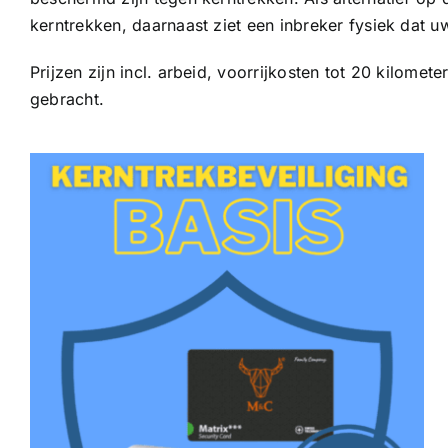
kerntrekken, daarnaast ziet een inbreker fysiek dat
Prijzen zijn incl. arbeid, voorrijkosten tot 20 kilom
gebracht.