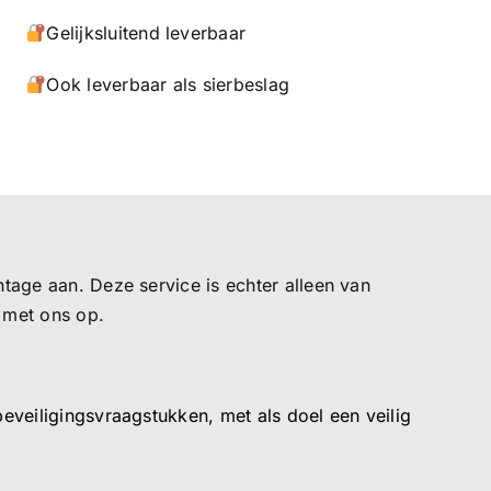
Gelijksluitend leverbaar
Ook leverbaar als sierbeslag
tage aan. Deze service is echter alleen van
 met ons op.
veiligingsvraagstukken, met als doel een veilig