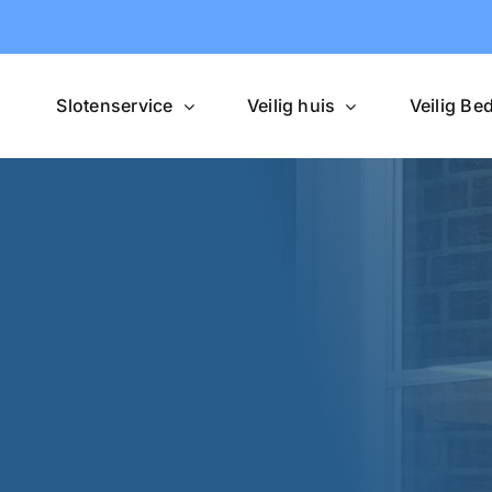
Slotenservice
Veilig huis
Veilig Bed