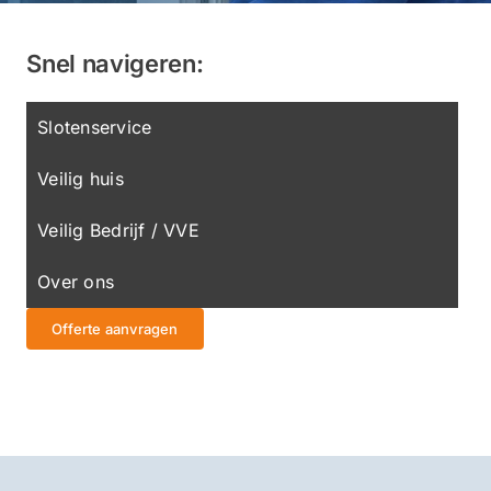
Snel navigeren:
Slotenservice
Veilig huis
Veilig Bedrijf / VVE
Over ons
Offerte aanvragen