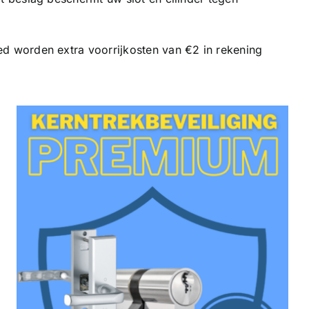
ied worden extra voorrijkosten van €2 in rekening